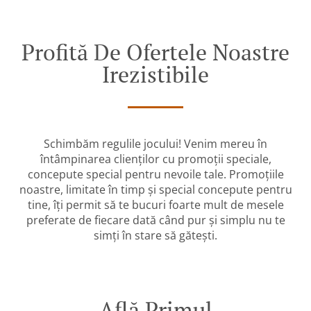
Profită De Ofertele Noastre
Irezistibile
Schimbăm regulile jocului! Venim mereu în
întâmpinarea clienților cu promoții speciale,
concepute special pentru nevoile tale. Promoțiile
noastre, limitate în timp și special concepute pentru
tine, îți permit să te bucuri foarte mult de mesele
preferate de fiecare dată când pur și simplu nu te
simți în stare să gătești.
Află Primul