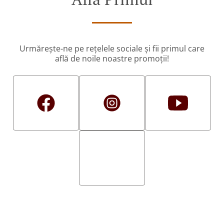
Urmărește-ne pe rețelele sociale și fii primul care
află de noile noastre promoții!